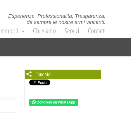
Esperienza, Professionalità, Trasparenza:
da sempre le nostre armi vincenti.
Immobili
Chi siamo
Servizi
Contatti
Condividi
Condividi su WhatsApp